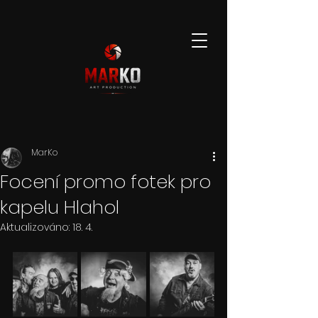
MarKo
Focení promo fotek pro
kapelu Hlahol
Aktualizováno:
18. 4.