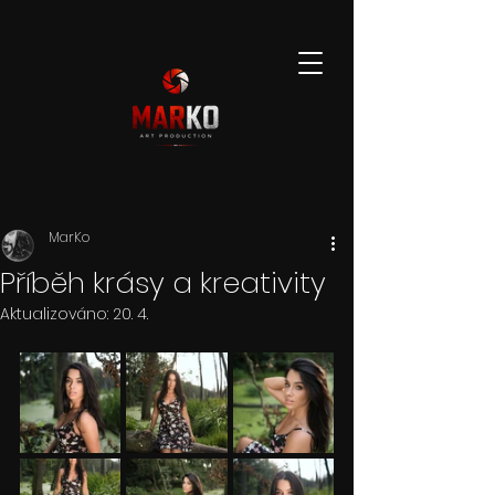
MarKo
Příběh krásy a kreativity
Aktualizováno:
20. 4.